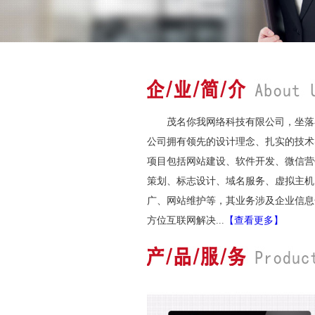
茂名你我网络科技有限公司，坐落
公司拥有领先的设计理念、扎实的技术
项目包括网站建设、软件开发、微信营
策划、标志设计、域名服务、虚拟主机
广、网站维护等，其业务涉及企业信息
方位互联网解决...
【查看更多】