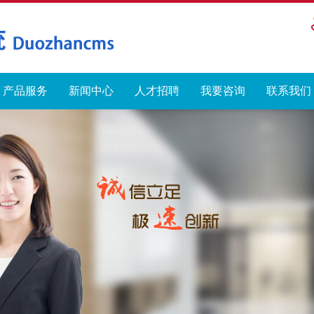
产品服务
新闻中心
人才招聘
我要咨询
联系我们