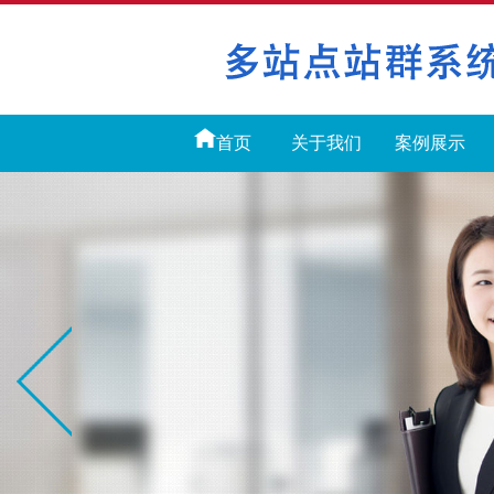
首页
关于我们
案例展示