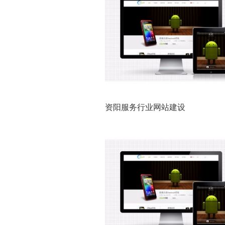
资阳服务行业网站建设