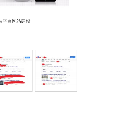
端平台网站建设