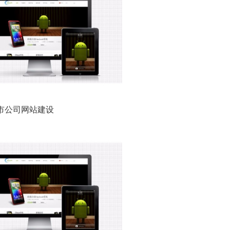
市公司网站建设