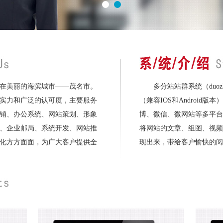
在美丽的海滨城市——茂名市。
多分站站群系统（duozh
实力和广泛的认可度，主要服务
（兼容IOS和Android版本
销、办公系统、网站策划、形象
博、微信、微网站等多平台
、企业邮局、系统开发、网站推
将网站的文章、组图、视频
化方方面面，为广大客户提供全
现出来，带给客户愉快的阅读