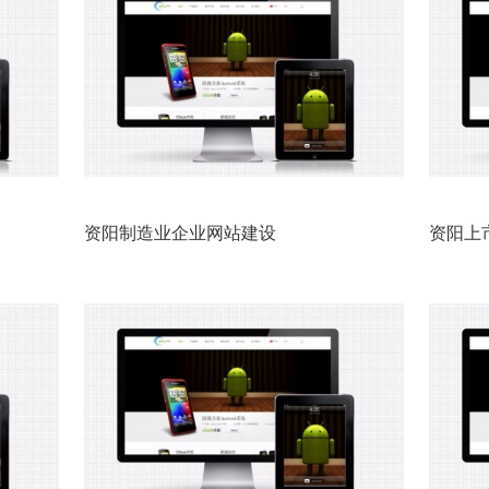
资阳制造业企业网站建设
资阳上