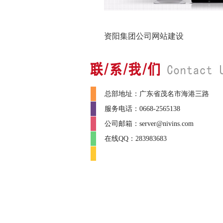
资阳集团公司网站建设
总部地址：广东省茂名市海港三路
服务电话：0668-2565138
公司邮箱：server@nivins.com
在线QQ：283983683