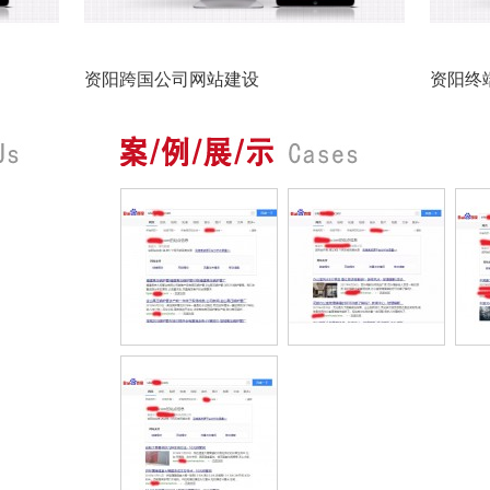
资阳跨国公司网站建设
资阳终