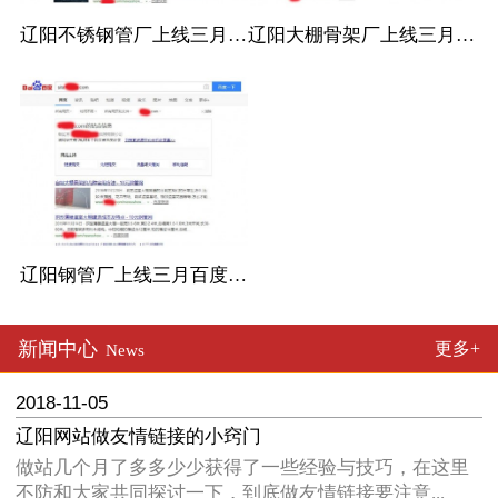
辽阳不锈钢管厂上线三月百度收录
辽阳大棚骨架厂上线三月百度收录
辽阳钢管厂上线三月百度收录
新闻中心
更多+
News
2018-11-05
辽阳网站做友情链接的小窍门
做站几个月了多多少少获得了一些经验与技巧，在这里
不防和大家共同探讨一下，到底做友情链接要注意...