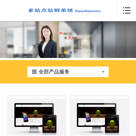
网站首页

关于我们
案例展示
产品服务
新闻中心
全部产品服务
人才招聘
我要咨询
联系我们
城市分站