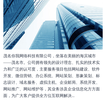
茂名你我网络科技有限公司，坐落在美丽的海滨城市
——茂名市。公司拥有领先的设计理念、扎实的技术实
力和广泛的认可度，主要服务项目包括网站建设、软件
开发、微信营销、办公系统、网站策划、形象策划、标
志设计、域名服务、虚拟主机、企业邮局、系统开发、
网站推广、网站维护等，其业务涉及企业信息化方方面
面，为广大客户提供全方位互联网解决...