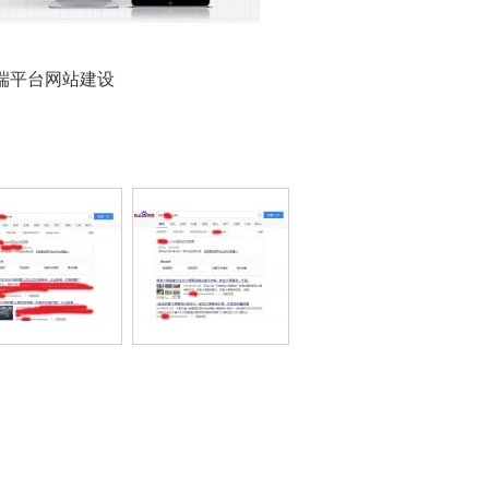
端平台网站建设