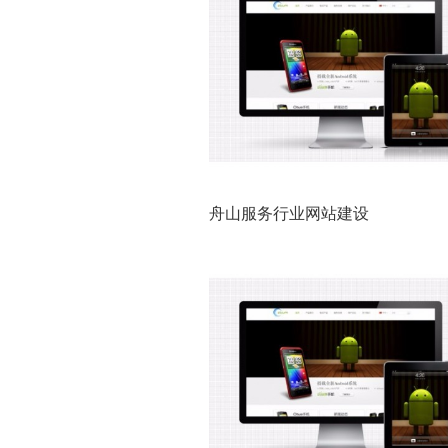
舟山服务行业网站建设