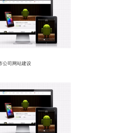
市公司网站建设