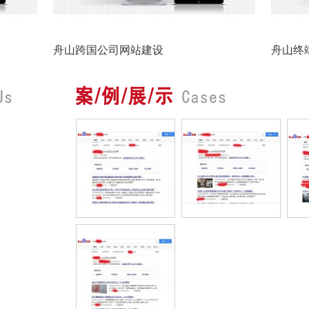
舟山跨国公司网站建设
舟山终