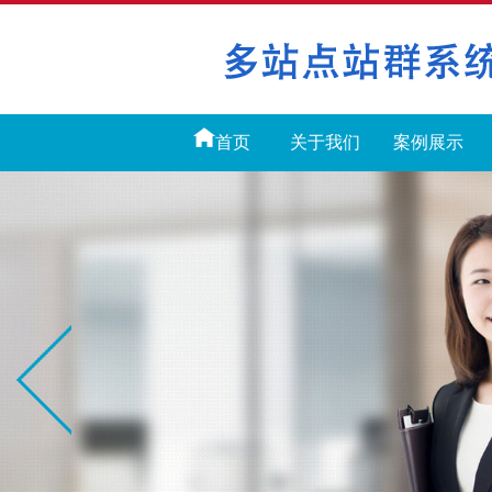
首页
关于我们
案例展示