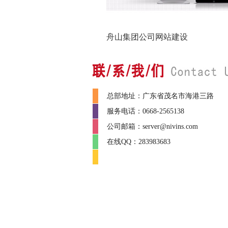
舟山集团公司网站建设
总部地址：广东省茂名市海港三路
服务电话：0668-2565138
公司邮箱：server@nivins.com
在线QQ：283983683