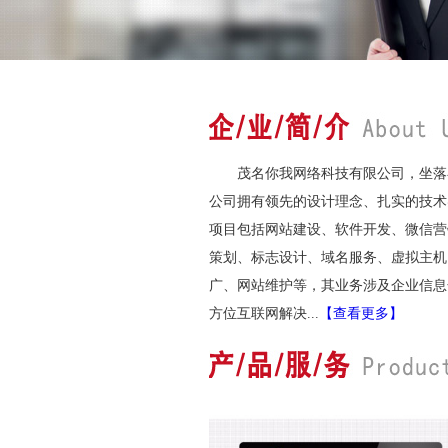
茂名你我网络科技有限公司，坐落
公司拥有领先的设计理念、扎实的技术
项目包括网站建设、软件开发、微信营
策划、标志设计、域名服务、虚拟主机
广、网站维护等，其业务涉及企业信息
方位互联网解决...
【查看更多】