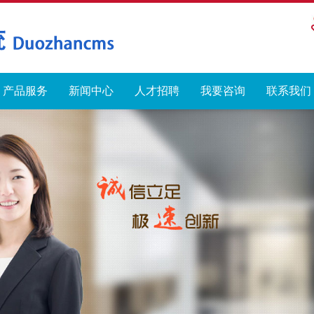
产品服务
新闻中心
人才招聘
我要咨询
联系我们