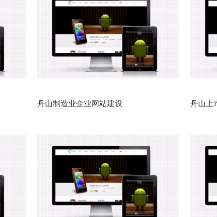
舟山制造业企业网站建设
舟山上