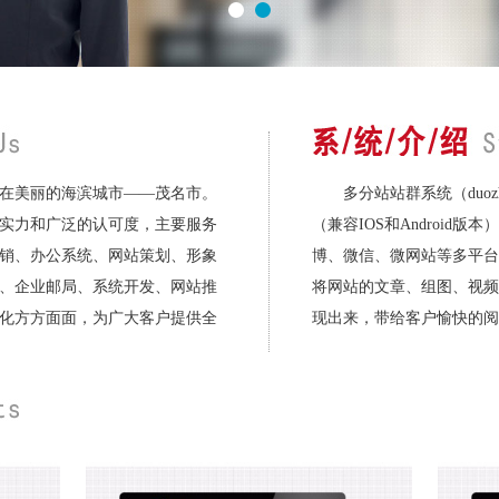
在美丽的海滨城市——茂名市。
多分站站群系统（duozh
实力和广泛的认可度，主要服务
（兼容IOS和Android版本
销、办公系统、网站策划、形象
博、微信、微网站等多平台
、企业邮局、系统开发、网站推
将网站的文章、组图、视频
化方方面面，为广大客户提供全
现出来，带给客户愉快的阅读