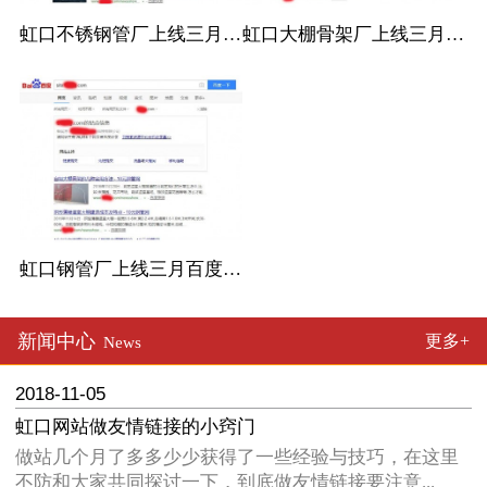
虹口不锈钢管厂上线三月百度收录
虹口大棚骨架厂上线三月百度收录
虹口钢管厂上线三月百度收录
新闻中心
更多+
News
2018-11-05
虹口网站做友情链接的小窍门
做站几个月了多多少少获得了一些经验与技巧，在这里
不防和大家共同探讨一下，到底做友情链接要注意...