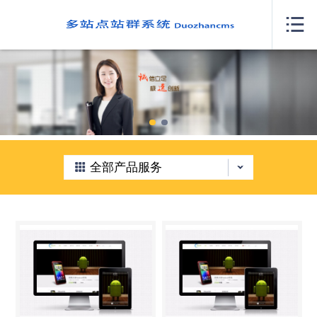
网站首页

关于我们
案例展示
产品服务
新闻中心
全部产品服务
人才招聘
我要咨询
联系我们
城市分站