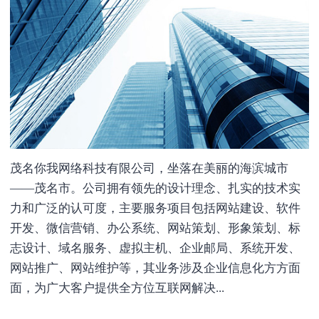
茂名你我网络科技有限公司，坐落在美丽的海滨城市
——茂名市。公司拥有领先的设计理念、扎实的技术实
力和广泛的认可度，主要服务项目包括网站建设、软件
开发、微信营销、办公系统、网站策划、形象策划、标
志设计、域名服务、虚拟主机、企业邮局、系统开发、
网站推广、网站维护等，其业务涉及企业信息化方方面
面，为广大客户提供全方位互联网解决...