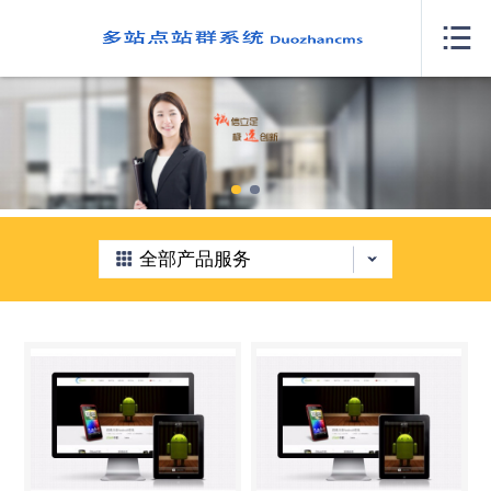
网站首页

关于我们
案例展示
产品服务
新闻中心
全部产品服务
人才招聘
我要咨询
联系我们
城市分站