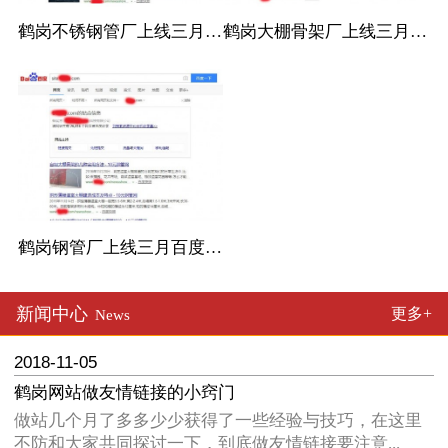
鹤岗不锈钢管厂上线三月百度收录
鹤岗大棚骨架厂上线三月百度收录
鹤岗钢管厂上线三月百度收录
新闻中心
更多+
News
2018-11-05
鹤岗网站做友情链接的小窍门
做站几个月了多多少少获得了一些经验与技巧，在这里
不防和大家共同探讨一下，到底做友情链接要注意...