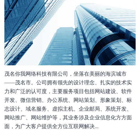
茂名你我网络科技有限公司，坐落在美丽的海滨城市
——茂名市。公司拥有领先的设计理念、扎实的技术实
力和广泛的认可度，主要服务项目包括网站建设、软件
开发、微信营销、办公系统、网站策划、形象策划、标
志设计、域名服务、虚拟主机、企业邮局、系统开发、
网站推广、网站维护等，其业务涉及企业信息化方方面
面，为广大客户提供全方位互联网解决...