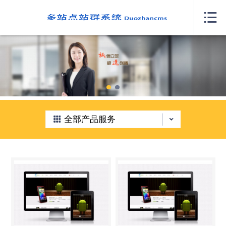
网站首页

关于我们
案例展示
产品服务
新闻中心
全部产品服务
人才招聘
我要咨询
联系我们
城市分站