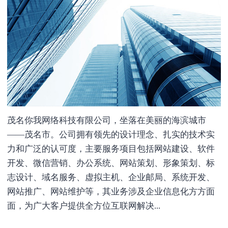
茂名你我网络科技有限公司，坐落在美丽的海滨城市
——茂名市。公司拥有领先的设计理念、扎实的技术实
力和广泛的认可度，主要服务项目包括网站建设、软件
开发、微信营销、办公系统、网站策划、形象策划、标
志设计、域名服务、虚拟主机、企业邮局、系统开发、
网站推广、网站维护等，其业务涉及企业信息化方方面
面，为广大客户提供全方位互联网解决...