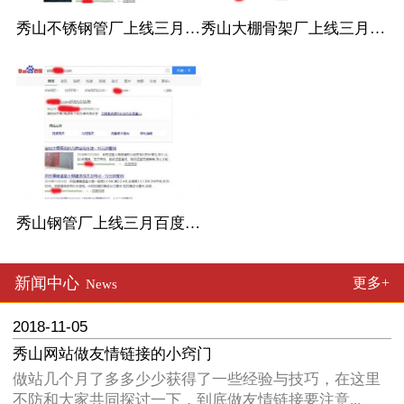
秀山不锈钢管厂上线三月百度收录
秀山大棚骨架厂上线三月百度收录
秀山钢管厂上线三月百度收录
新闻中心
更多+
News
2018-11-05
秀山网站做友情链接的小窍门
做站几个月了多多少少获得了一些经验与技巧，在这里
不防和大家共同探讨一下，到底做友情链接要注意...