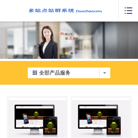
网站首页

关于我们
案例展示
产品服务
新闻中心
全部产品服务
人才招聘
我要咨询
联系我们
城市分站