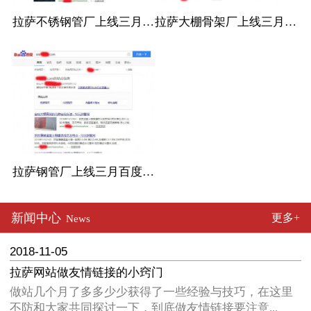
拉萨不锈钢管厂上线三月百度收录
拉萨大棚骨架厂上线三月百度收录
拉萨钢管厂上线三月百度收录
新闻中心
更多+
News
2018-11-05
拉萨网站做友情链接的小窍门
做站几个月了多多少少获得了一些经验与技巧，在这里
不防和大家共同探讨一下，到底做友情链接要注意...