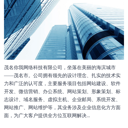
茂名你我网络科技有限公司，坐落在美丽的海滨城市
——茂名市。公司拥有领先的设计理念、扎实的技术实
力和广泛的认可度，主要服务项目包括网站建设、软件
开发、微信营销、办公系统、网站策划、形象策划、标
志设计、域名服务、虚拟主机、企业邮局、系统开发、
网站推广、网站维护等，其业务涉及企业信息化方方面
面，为广大客户提供全方位互联网解决...