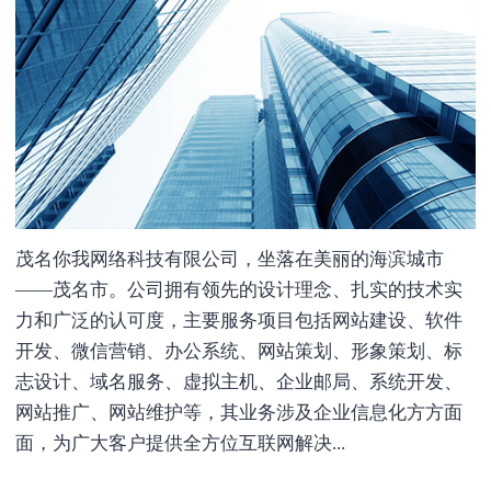
茂名你我网络科技有限公司，坐落在美丽的海滨城市
——茂名市。公司拥有领先的设计理念、扎实的技术实
力和广泛的认可度，主要服务项目包括网站建设、软件
开发、微信营销、办公系统、网站策划、形象策划、标
志设计、域名服务、虚拟主机、企业邮局、系统开发、
网站推广、网站维护等，其业务涉及企业信息化方方面
面，为广大客户提供全方位互联网解决...