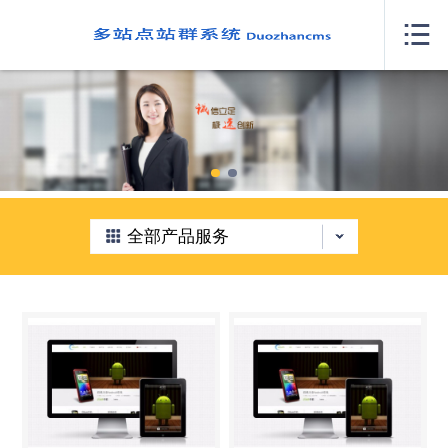
网站首页

关于我们
案例展示
产品服务
新闻中心
全部产品服务
人才招聘
我要咨询
联系我们
城市分站