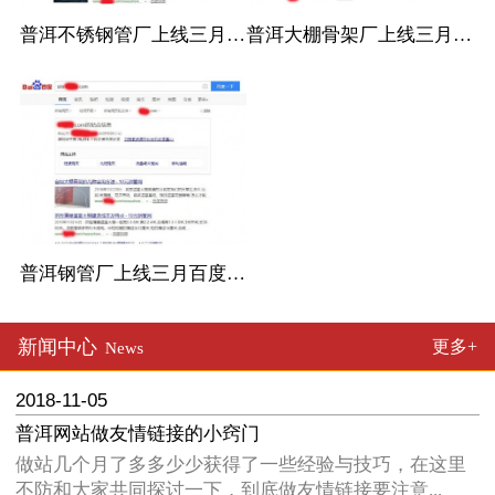
普洱不锈钢管厂上线三月百度收录
普洱大棚骨架厂上线三月百度收录
普洱钢管厂上线三月百度收录
新闻中心
更多+
News
2018-11-05
普洱网站做友情链接的小窍门
做站几个月了多多少少获得了一些经验与技巧，在这里
不防和大家共同探讨一下，到底做友情链接要注意...