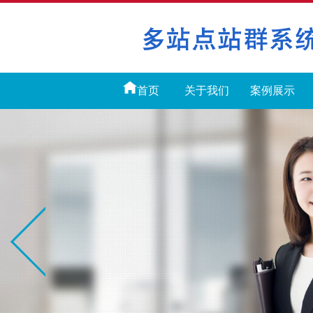
首页
关于我们
案例展示