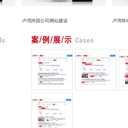
卢湾跨国公司网站建设
卢湾终