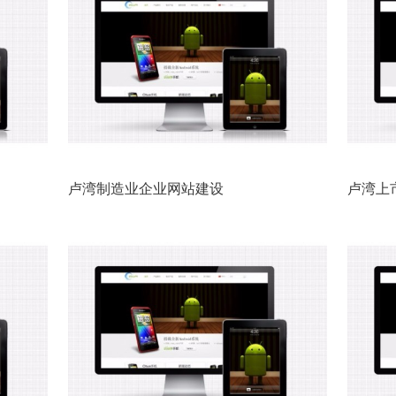
卢湾制造业企业网站建设
卢湾上