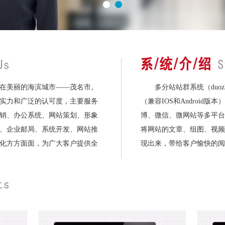
在美丽的海滨城市——茂名市。
多分站站群系统（duozh
实力和广泛的认可度，主要服务
（兼容IOS和Android版本
销、办公系统、网站策划、形象
博、微信、微网站等多平台
、企业邮局、系统开发、网站推
将网站的文章、组图、视频
化方方面面，为广大客户提供全
现出来，带给客户愉快的阅读