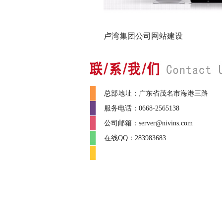
卢湾集团公司网站建设
总部地址：广东省茂名市海港三路
服务电话：0668-2565138
公司邮箱：server@nivins.com
在线QQ：283983683