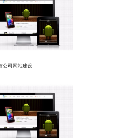
市公司网站建设