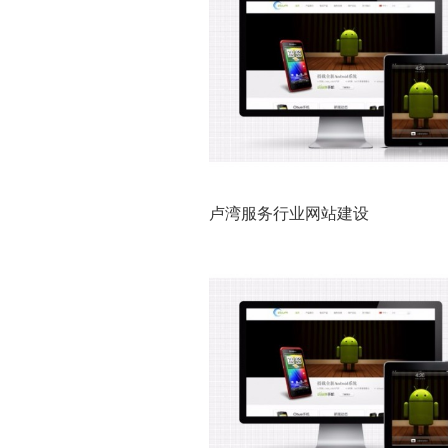
卢湾服务行业网站建设