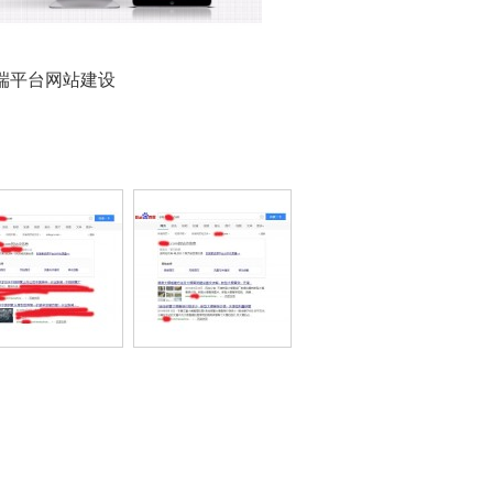
端平台网站建设