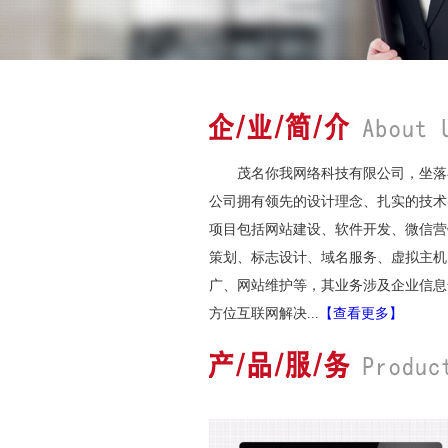
茂名你我网络科技有限公司，坐落
公司拥有领先的设计理念、扎实的技术
项目包括网站建设、软件开发、微信营
策划、标志设计、域名服务、虚拟主机
广、网站维护等，其业务涉及企业信息
方位互联网解决...
【查看更多】