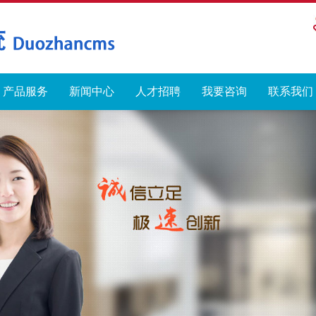
产品服务
新闻中心
人才招聘
我要咨询
联系我们